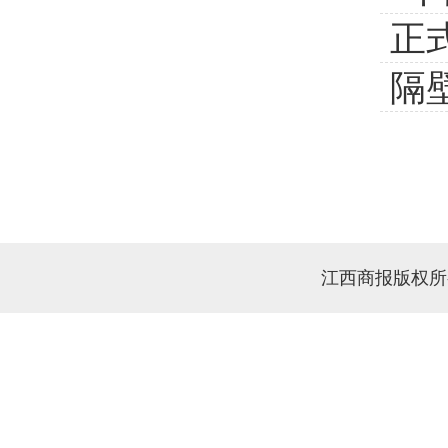
正
隔
江西商报版权所