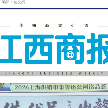
6 编辑：曾文娟