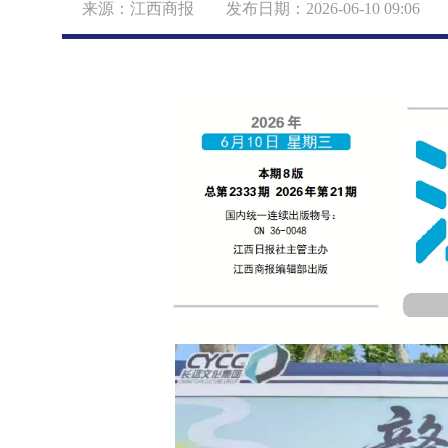
来源：江西商报 发布日期：2026-06-10 09:0