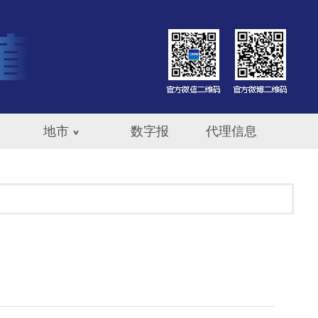
地市
数字报
代理信息