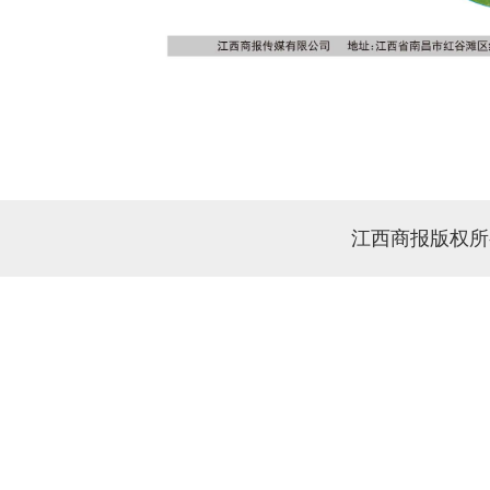
江西商报版权所