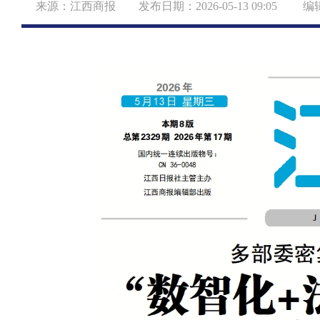
来源：江西商报 发布日期：2026-05-13 09:05 