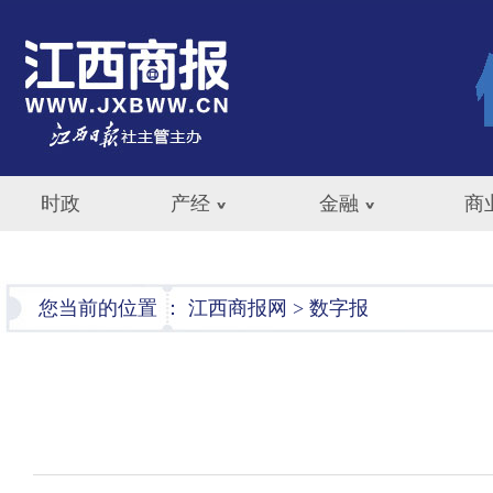
时政
产经
金融
商
您当前的位置 ：
江西商报网
>
数字报