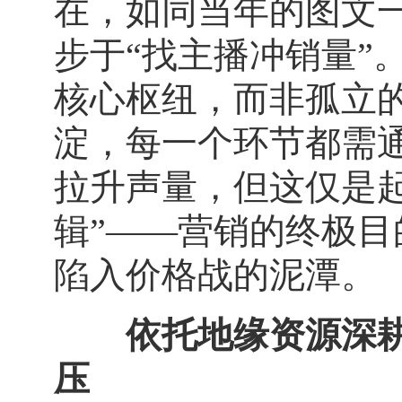
在，如同当年的图文
步于“找主播冲销量”
核心枢纽，而非孤立
淀，每一个环节都需
拉升声量，但这仅是起
辑”——营销的终极
陷入价格战的泥潭。
依托地缘资源深
压