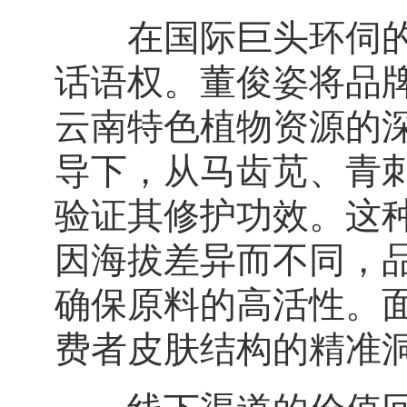
在国际巨头环伺的护
话语权。董俊姿将品牌
云南特色植物资源的
导下，从马齿苋、青
验证其修护功效。这
因海拔差异而不同，
确保原料的高活性。
费者皮肤结构的精准