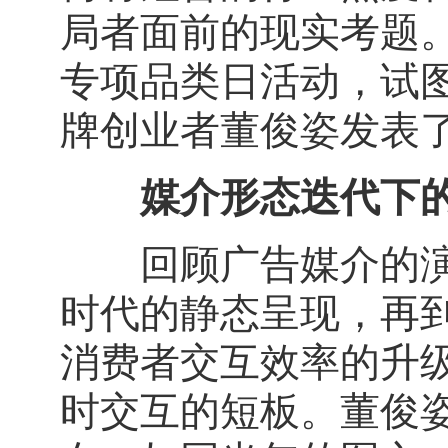
局者面前的现实考题
专项品类日活动，试
牌创业者董俊姿发表
媒介形态迭代下
回顾广告媒介的演变
时代的静态呈现，再
消费者交互效率的升
时交互的短板。董俊