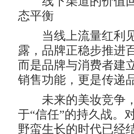
线下渠道的价值回归
态平衡
当线上流量红利见顶
露，品牌正稳步推进
而是品牌与消费者建
销售功能，更是传递
未来的美妆竞争，不
于“信任”的持久战。
野蛮生长的时代已经结