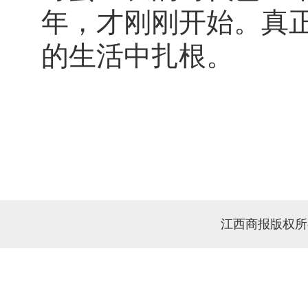
年，才刚刚开始。真
的生活中扎根。
江西商报版权所