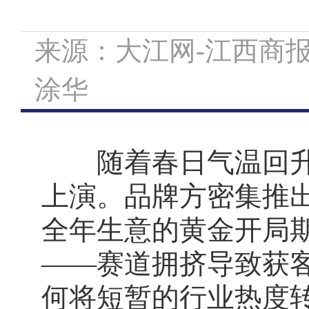
来源：大江网-江西商报 
涂华
随着春日气温回升，
上演。品牌方密集推
全年生意的黄金开局
——赛道拥挤导致获
何将短暂的行业热度