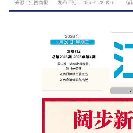
来源：江西商报 发布日期：2026-01-28 09:01 