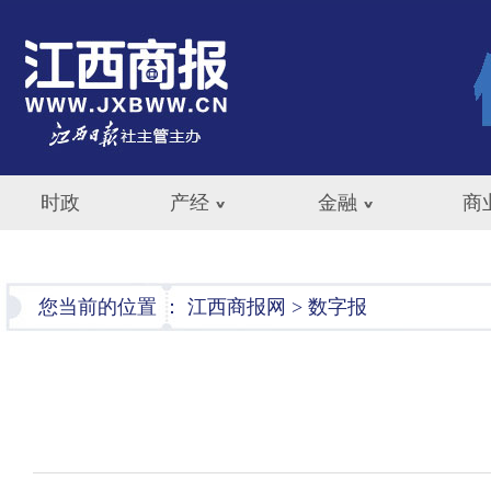
时政
产经
金融
商
您当前的位置 ：
江西商报网
>
数字报