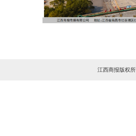
江西商报版权所