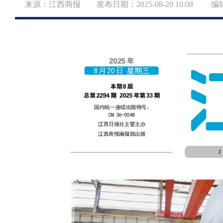
来源：江西商报 发布日期：2025-08-20 10:08 