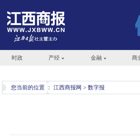
时政
产经
金融
商
您当前的位置 ：
江西商报网
>
数字报