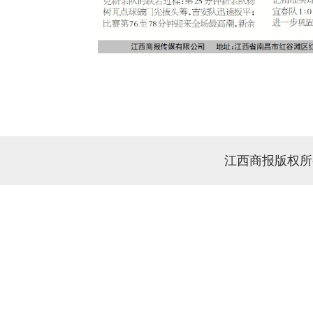
江西商报版权所