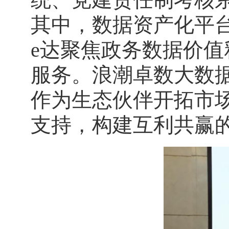
其中，数据资产化平
e达聚焦政务数据价
服务。浪潮卓数大数
作为生态伙伴开拓市场
支持，构建互利共赢的