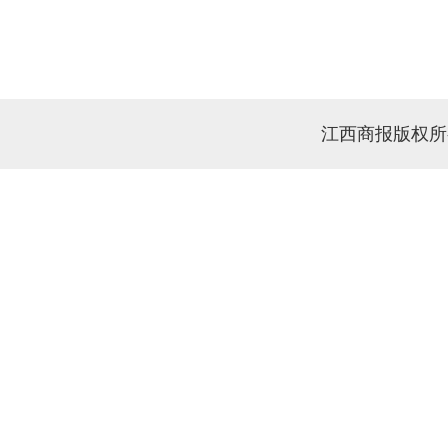
江西商报版权所