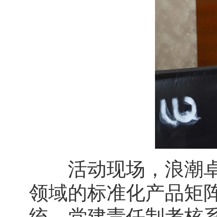
活动现场，浪潮卓数
领域的标准化产品矩
统、党建责任制考核