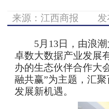
来源：江西商报 发布日期
5月13日，由浪潮
卓数大数据产业发展有
办的生态伙伴合作大会
融共赢”为主题，汇
发展新机遇。