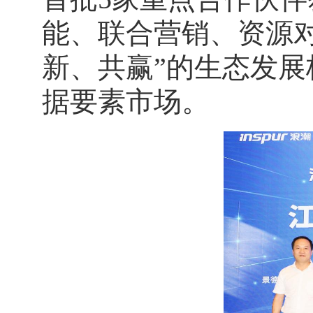
能、联合营销、资源
新、共赢”的生态发
据要素市场。