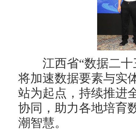
江西省“数据二十三
将加速数据要素与实
站为起点，持续推进
协同，助力各地培育
潮智慧。