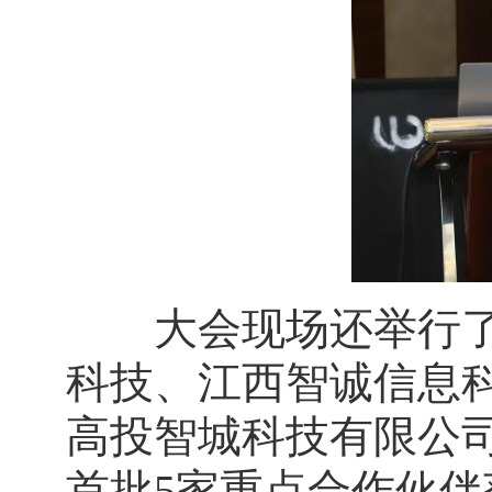
大会现场还举行了生
科技、江西智诚信息
高投智城科技有限公
首批5家重点合作伙