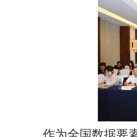
作为全国数据要素市