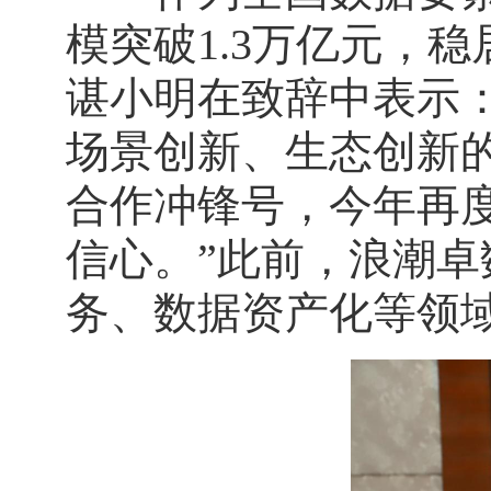
模突破1.3万亿元，
谌小明在致辞中表示：
场景创新、生态创新
合作冲锋号，今年再
信心。”此前，浪潮
务、数据资产化等领