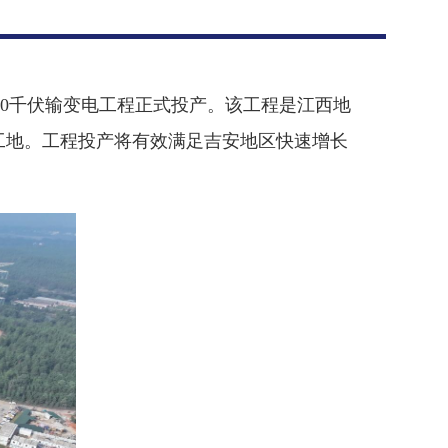
500千伏输变电工程正式投产。该工程是江西地
杆工地。工程投产将有效满足吉安地区快速增长