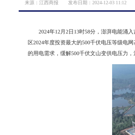
来源：江西商报 发布日期：2024-12-03 11:1
2024年12月2日13时58分，澎湃电能涌
区2024年度投资最大的500千伏电压等级
的用电需求，缓解500千伏文山变供电压力