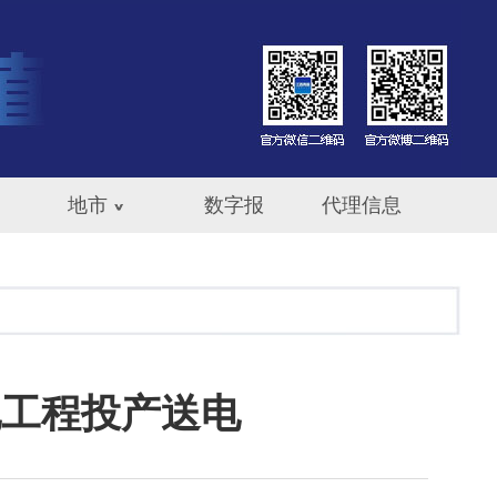
地市
数字报
代理信息
电工程投产送电