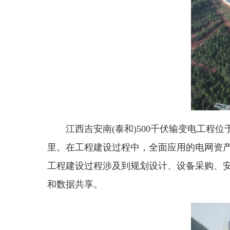
江西吉安南(泰和)500千伏输变电工程位于吉
里。在工程建设过程中，全面应用的电网资产统
工程建设过程涉及到规划设计、设备采购、安
和数据共享。