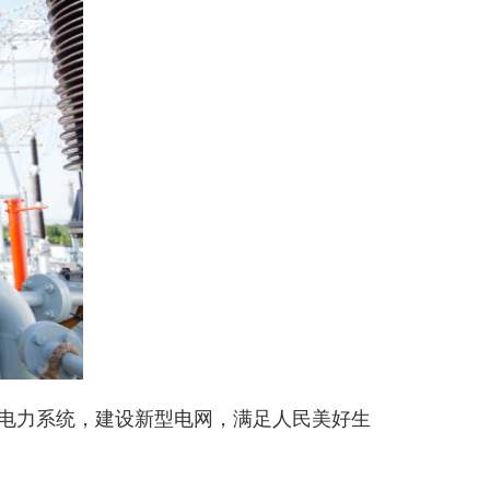
电力系统，建设新型电网，满足人民美好生