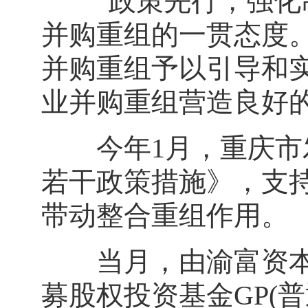
“政策先行，强化制
并购重组的一贯态度
并购重组予以引导和
业并购重组营造良好
今年1月，重庆市发
若干政策措施》，支
带动整合重组作用。
当月，由渝富资本运
募股权投资基金GP(