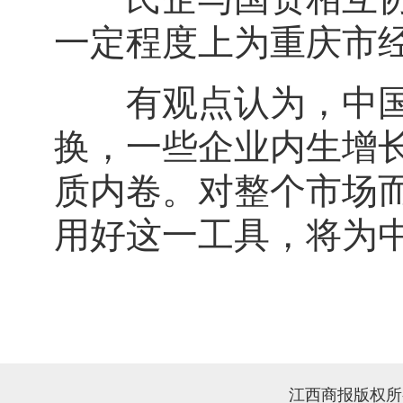
一定程度上为重庆市
有观点认为，中国经
换，一些企业内生增
质内卷。对整个市场
用好这一工具，将为
江西商报版权所