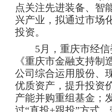
点关注先进装备、智
兴产业，拟通过市场
投资。
5月，重庆市经信委
《重庆市金融支持制
公司综合运用股份、
优质资产，提升投资
产能并购重组基金；发
过“直投+跟投”方式