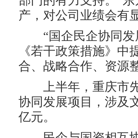
部门的有力支持。“
产，对公司业绩会有
“国企民企协同发展
《若干政策措施》中
合、战略合作、资源
上半年，重庆市先后推
协同发展项目，涉及文
亿元。
民企与国资相互协同