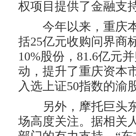
权项目提供了金融支
今年以来，重庆本土
括25亿元收购问界商
10%股份，81.6亿
动，提升了重庆资本市
入选上证50指数的渝
另外，摩托巨头东方
场高度关注。据相关