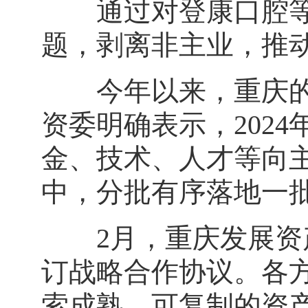
通过对登康口腔等做
题，剥离非主业，推
今年以来，重庆的国
资委明确表示，202
金、技术、人才等向
中，分批有序落地一
2月，重庆发展资产
订战略合作协议。各
索成熟、可复制的资