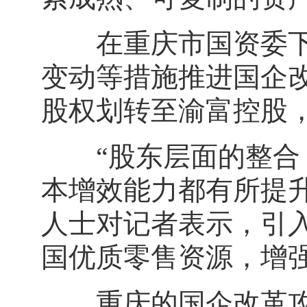
在重庆市国资委下属
变动等措施推进国企
股权划转至渝富控股
“股东层面的整合，
本增效能力都有所提
人士对记者表示，引
国优质零售资源，增
重庆的国企改革攻坚