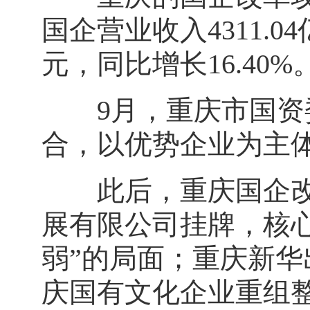
国企营业收入4311.04
元，同比增长16.40%
9月，重庆市国资委
合，以优势企业为主
此后，重庆国企改革
展有限公司挂牌，核
弱”的局面；重庆新
庆国有文化企业重组