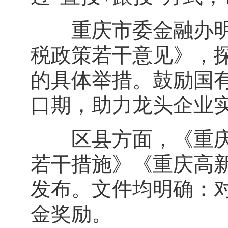
重庆市委金融办明确
税政策若干意见》，
的具体举措。鼓励国有
口期，助力龙头企业
区县方面，《重庆两
若干措施》《重庆高
发布。文件均明确：
金奖励。