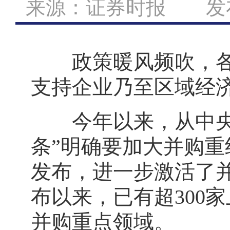
来源：证券时报 发布日期
政策暖风频吹，各方
支持企业乃至区域经
今年以来，从中央到
条”明确要加大并购重
发布，进一步激活了并
布以来，已有超300
并购重点领域。