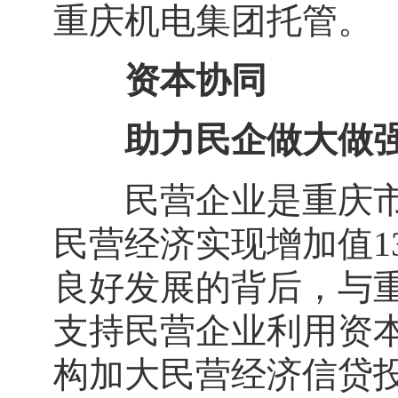
重庆机电集团托管。
资本协同
助力民企做大做
民营企业是重庆市经
民营经济实现增加值13
良好发展的背后，与
支持民营企业利用资
构加大民营经济信贷