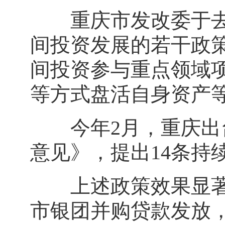
重庆市发改委于去年
间投资发展的若干政策
间投资参与重点领域
等方式盘活自身资产
今年2月，重庆出台
意见》，提出14条持
上述政策效果显著。
市银团并购贷款发放，