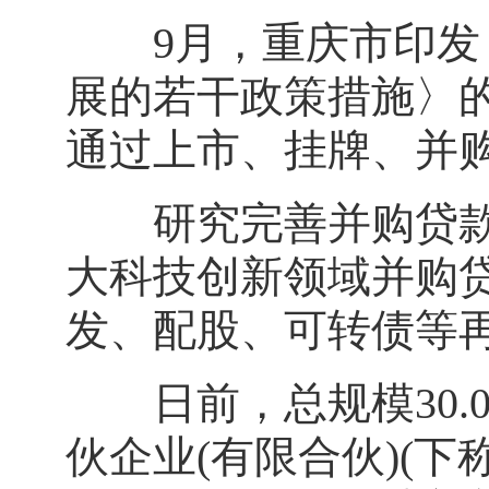
9月，重庆市印发《
展的若干政策措施〉
通过上市、挂牌、并
研究完善并购贷款适
大科技创新领域并购
发、配股、可转债等
日前，总规模30.0
伙企业(有限合伙)(下