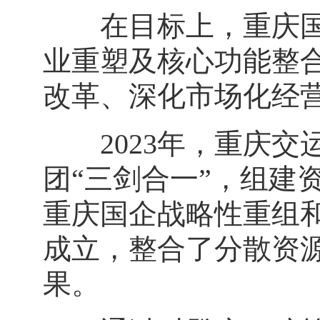
在目标上，重庆国资
业重塑及核心功能整
改革、深化市场化经
2023年，重庆交
团“三剑合一”，组建
重庆国企战略性重组
成立，整合了分散资源，
果。