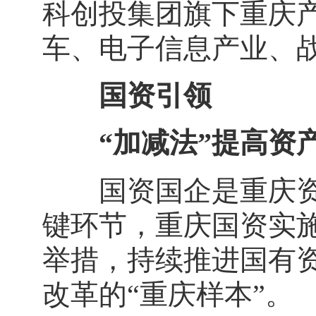
科创投集团旗下重庆
车、电子信息产业、
国资引领
“加减法”提高资
国资国企是重庆资本
键环节，重庆国资实
举措，持续推进国有
改革的“重庆样本”。