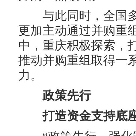
与此同时，全国多地
更加主动通过并购重
中，重庆积极探索，打
推动并购重组取得一
力。
政策先行
打造资金支持底