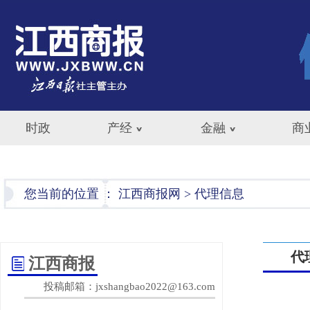
时政
产经
金融
商
您当前的位置 ：
江西商报网
>
代理信息
代
江西商报
投稿邮箱：jxshangbao2022@163.com