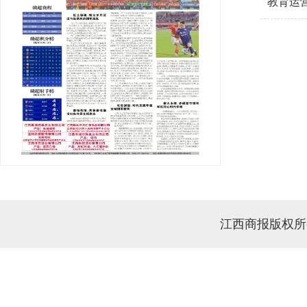
教育运
江西商报版权所